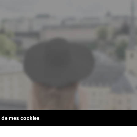
 de mes cookies