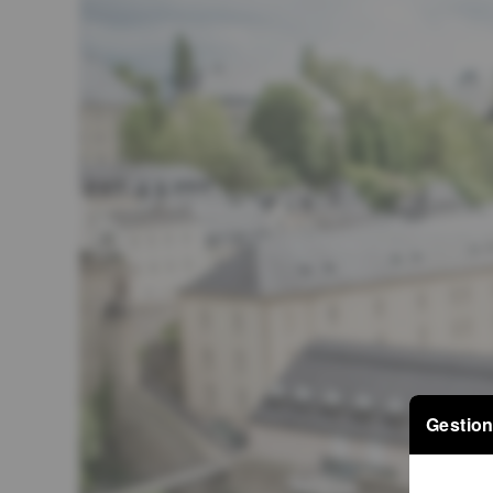
Gestion