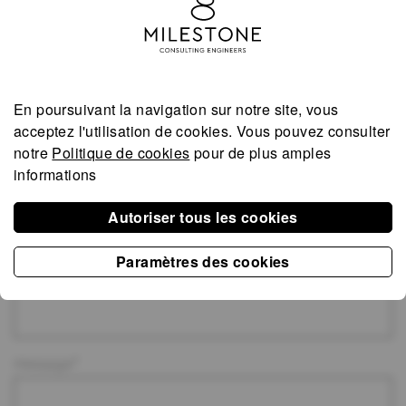
ÉCRIVEZ-NOUS
En poursuivant la navigation sur notre site, vous
acceptez l'utilisation de
cookies
. Vous pouvez consulter
notre
Politique de cookies
pour de plus amples
informations
Nom*
Autoriser tous les cookies
Paramètres des cookies
E-Mail*
Message*