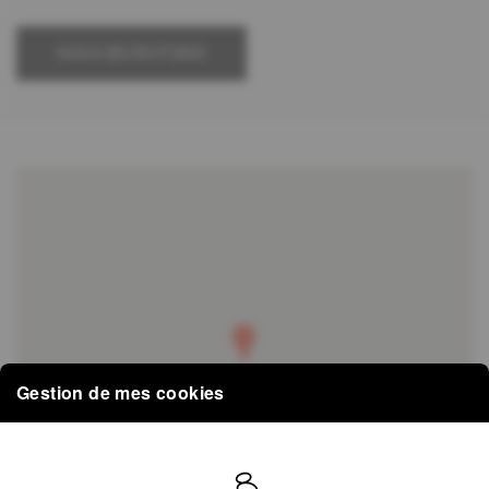
NOUS RECRUTONS!
Gestion de mes cookies